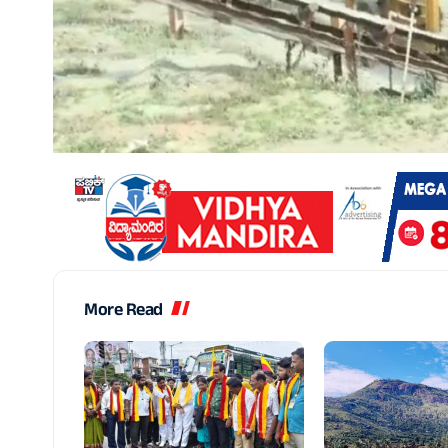
More Read