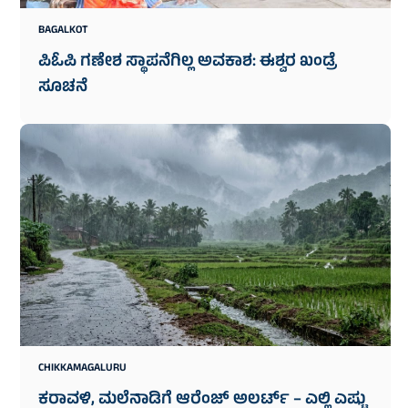
BAGALKOT
ಪಿಓಪಿ ಗಣೇಶ ಸ್ಥಾಪನೆಗಿಲ್ಲ ಅವಕಾಶ: ಈಶ್ವರ ಖಂಡ್ರೆ
ಸೂಚನೆ
CHIKKAMAGALURU
ಕರಾವಳಿ, ಮಲೆನಾಡಿಗೆ ಆರೆಂಜ್ ಅಲರ್ಟ್ – ಎಲ್ಲಿ ಎಷ್ಟು