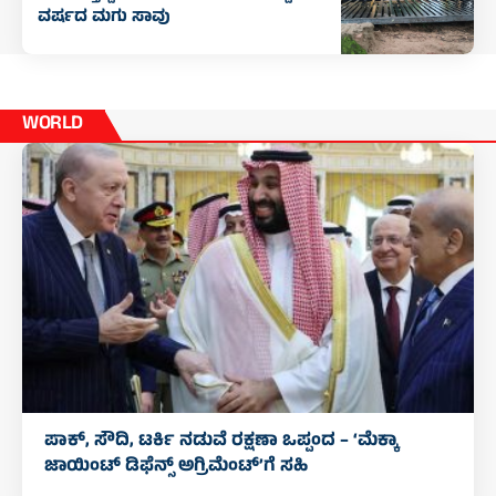
ವರ್ಷದ ಮಗು ಸಾವು
WORLD
ಪಾಕ್, ಸೌದಿ, ಟರ್ಕಿ ನಡುವೆ ರಕ್ಷಣಾ ಒಪ್ಪಂದ – ‘ಮೆಕ್ಕಾ
ಜಾಯಿಂಟ್ ಡಿಫೆನ್ಸ್ ಅಗ್ರಿಮೆಂಟ್’ಗೆ ಸಹಿ