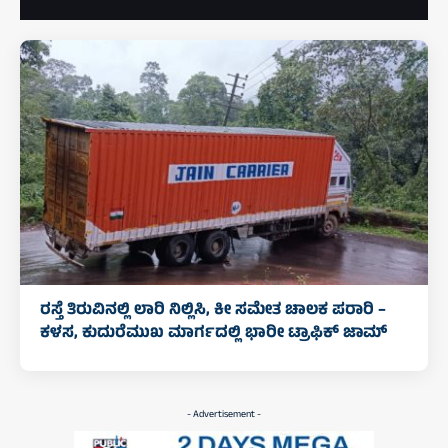
ರಸ್ತೆ ತಿರುವಿನಲ್ಲಿ ಲಾರಿ ನಿಲ್ಲಿಸಿ, ಕೀ ಸಮೇತ ಚಾಲಕ ಪರಾರಿ –
ಕಳಸ, ಕುದುರೆಮುಖ ಮಾರ್ಗದಲ್ಲಿ‌ ಭಾರೀ ಟ್ರಾಫಿಕ್‌ ಜಾಮ್
- Advertisement -