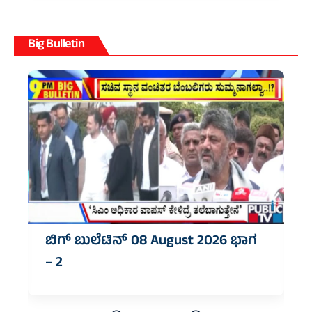
Big Bulletin
ಬಿಗ್‌ ಬುಲೆಟಿನ್‌ 08 August 2026 ಭಾಗ
– 2