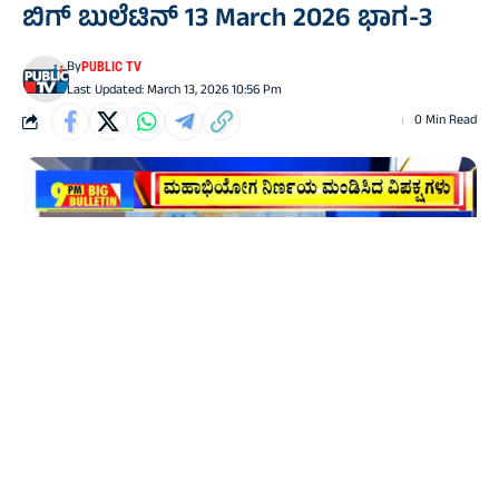
ಬಿಗ್‌ ಬುಲೆಟಿನ್‌ 13 March 2026 ಭಾಗ-3
By
PUBLIC TV
Last Updated: March 13, 2026 10:56 Pm
0 Min Read