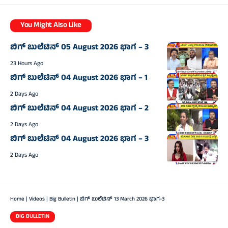
You Might Also Like
ಬಿಗ್‌ ಬುಲೆಟಿನ್‌ 05 August 2026 ಭಾಗ – 3
23 Hours Ago
ಬಿಗ್‌ ಬುಲೆಟಿನ್‌ 04 August 2026 ಭಾಗ – 1
2 Days Ago
ಬಿಗ್‌ ಬುಲೆಟಿನ್‌ 04 August 2026 ಭಾಗ – 2
2 Days Ago
ಬಿಗ್‌ ಬುಲೆಟಿನ್‌ 04 August 2026 ಭಾಗ – 3
2 Days Ago
Home
|
Videos
|
Big Bulletin
|
ಬಿಗ್‌ ಬುಲೆಟಿನ್‌ 13 March 2026 ಭಾಗ-3
BIG BULLETIN