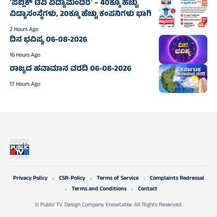
ʻಪಬ್ಲಿಕ್‌ ಟಿವಿ ವಿದ್ಯಾಮಂದಿರʼ – 40ಕ್ಕೂ ಹೆಚ್ಚು
ವಿದ್ಯಾಸಂಸ್ಥೆಗಳು, 20ಕ್ಕೂ ಹೆಚ್ಚು ಕಂಪನಿಗಳು ಭಾಗಿ
2 Hours Ago
ದಿನ ಭವಿಷ್ಯ 06-08-2026
16 Hours Ago
ರಾಜ್ಯದ ಹವಾಮಾನ ವರದಿ 06-08-2026
17 Hours Ago
Privacy Policy
CSR-Policy
Terms of Service
Complaints Redressal
Terms and Conditions
Contact
© Public TV. Design Company Knowtable. All Rights Reserved.