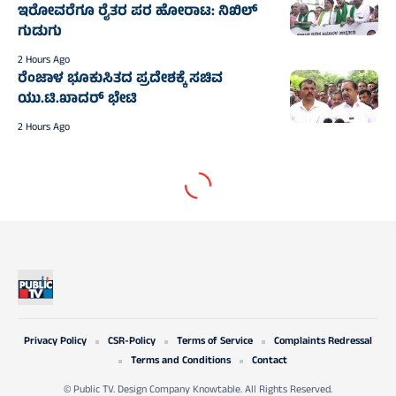
ಇರೋವರೆಗೂ ರೈತರ ಪರ ಹೋರಾಟ: ನಿಖಿಲ್
ಗುಡುಗು
2 Hours Ago
ರೆಂಜಾಳ ಭೂಕುಸಿತದ ಪ್ರದೇಶಕ್ಕೆ ಸಚಿವ
ಯು.ಟಿ.ಖಾದರ್ ಭೇಟಿ
2 Hours Ago
Privacy Policy
CSR-Policy
Terms of Service
Complaints Redressal
Terms and Conditions
Contact
© Public TV. Design Company Knowtable. All Rights Reserved.