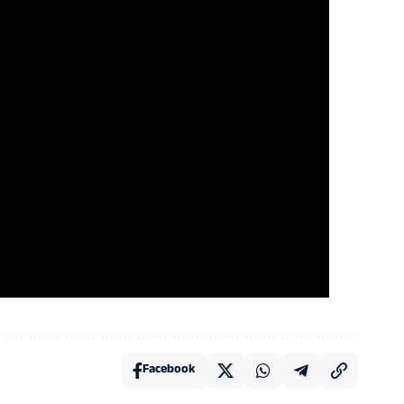
Facebook