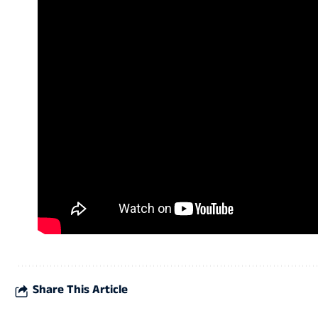
Share This Article