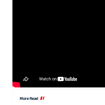
More Read