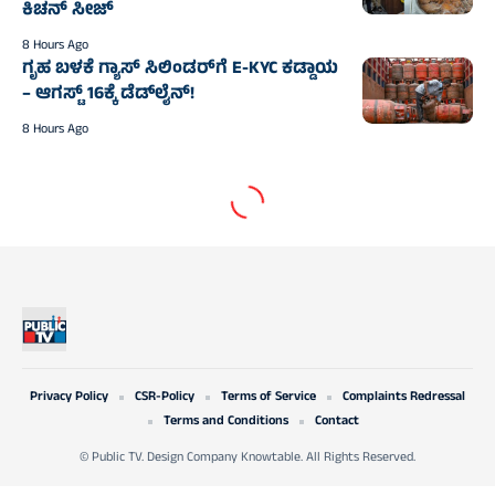
ಕಿಚನ್ ಸೀಜ್
8 Hours Ago
ಗೃಹ ಬಳಕೆ ಗ್ಯಾಸ್ ಸಿಲಿಂಡರ್‌ಗೆ E-KYC ಕಡ್ಡಾಯ
– ಆಗಸ್ಟ್ 16ಕ್ಕೆ ಡೆಡ್‌ಲೈನ್!
8 Hours Ago
Privacy Policy
CSR-Policy
Terms of Service
Complaints Redressal
Terms and Conditions
Contact
© Public TV. Design Company Knowtable. All Rights Reserved.