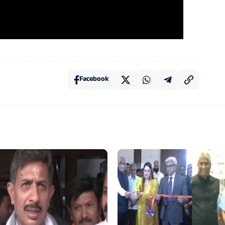
Facebook