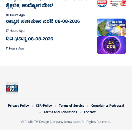
ಶೈಕ್ಷಣಿಕ, ಉದ್ಯೋಗ ಮೇಳ
10 Hours Ago
ರಾಜ್ಯದ ಹವಾಮಾನ ವರದಿ 08-08-2026
17 Hours Ago
ದಿನ ಭವಿಷ್ಯ 08-08-2026
11 Hours Ago
Privacy Policy
CSR-Policy
Terms of Service
Complaints Redressal
Terms and Conditions
Contact
© Public TV. Design Company Knowtable. All Rights Reserved.