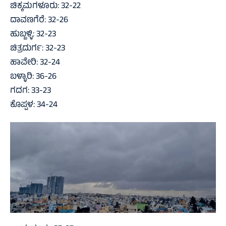
ಚಿಕ್ಕಮಗಳೂರು: 32-22
ದಾವಣಗೆರೆ: 32-26
ಹುಬ್ಬಳ್ಳಿ: 32-23
ಚಿತ್ರದುರ್ಗ: 32-23
ಹಾವೇರಿ: 32-24
ಬಳ್ಳಾರಿ: 36-26
ಗದಗ: 33-23
ಕೊಪ್ಪಳ: 34-24