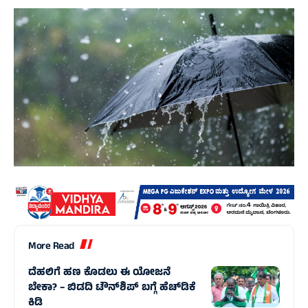
More Read
ದೆಹಲಿಗೆ ಹಣ ಕೊಡಲು ಈ ಯೋಜನೆ
ಬೇಕಾ? – ಬಿಡದಿ ಟೌನ್‌ಶಿಪ್‌ ಬಗ್ಗೆ ಹೆಚ್‌ಡಿಕೆ
ಕಿಡಿ