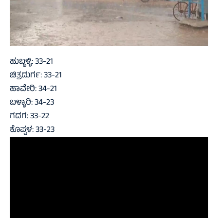
ಹುಬ್ಬಳ್ಳಿ: 33-21
ಚಿತ್ರದುರ್ಗ: 33-21
ಹಾವೇರಿ: 34-21
ಬಳ್ಳಾರಿ: 34-23
ಗದಗ: 33-22
ಕೊಪ್ಪಳ: 33-23