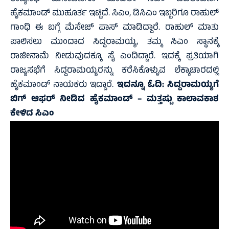
ಹೈಕಮಾಂಡ್ ಮುಹೂರ್ತ ಇಟ್ಟಿದೆ. ಸಿಎಂ, ಡಿಸಿಎಂ ಇಬ್ಬರಿಗೂ ರಾಹುಲ್
ಗಾಂಧಿ ಈ ಬಗ್ಗೆ ಮೆಸೇಜ್ ಪಾಸ್ ಮಾಡಿದ್ದಾರೆ. ರಾಹುಲ್ ಮಾತು
ಪಾಲಿಸಲು ಮುಂದಾದ ಸಿದ್ದರಾಮಯ್ಯ, ತಮ್ಮ ಸಿಎಂ ಸ್ಥಾನಕ್ಕೆ
ರಾಜೀನಾಮೆ ನೀಡುವುದಕ್ಕೂ ಸೈ ಎಂದಿದ್ದಾರೆ. ಇದಕ್ಕೆ ಪ್ರತಿಯಾಗಿ
ರಾಜ್ಯಸಭೆಗೆ ಸಿದ್ದರಾಮಯ್ಯರನ್ನು ಕರೆಸಿಕೊಳ್ಳುವ ಲೆಕ್ಕಾಚಾರದಲ್ಲಿ
ಹೈಕಮಾಂಡ್ ನಾಯಕರು ಇದ್ದಾರೆ.
ಇದನ್ನೂ ಓದಿ:
ಸಿದ್ದರಾಮಯ್ಯಗೆ
ಬಿಗ್‌ ಆಫರ್ ನೀಡಿದ ಹೈಕಮಾಂಡ್ – ಮತ್ತಷ್ಟು ಕಾಲಾವಕಾಶ
ಕೇಳಿದ ಸಿಎಂ