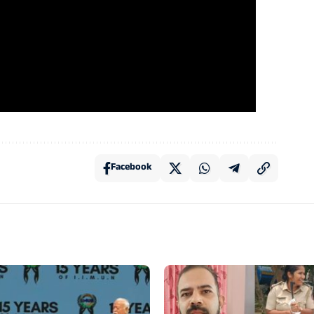
Facebook