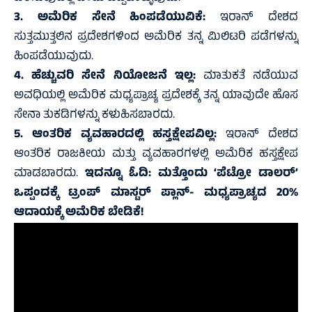
3. ಅಮೆರಿಕ ಸೇನೆ ಹಿಂಪಡೆಯುವಿಕೆ:
ಇರಾನ್ ದೇಶದ
ಸುತ್ತಮುತ್ತಲಿನ ಪ್ರದೇಶಗಳಿಂದ ಅಮೆರಿಕ ತನ್ನ ಮಿಲಿಟರಿ ಪಡೆಗಳನ್ನು
ಹಿಂಪಡೆಯುವುದು.
4. ಹೆಚ್ಚುವರಿ ಸೇನೆ ನಿಯೋಜನೆ ಇಲ್ಲ:
ಮಾತುಕತೆ ನಡೆಯುವ
ಅವಧಿಯಲ್ಲಿ ಅಮೆರಿಕ ಮಧ್ಯಪ್ರಾಚ್ಯ ಪ್ರದೇಶಕ್ಕೆ ತನ್ನ ಯಾವುದೇ ಹೊಸ
ಸೇನಾ ತುಕಡಿಗಳನ್ನು ಕಳುಹಿಸಬಾರದು.
5. ಆಂತರಿಕ ವ್ಯವಹಾರದಲ್ಲಿ ಹಸ್ತಕ್ಷೇಪವಿಲ್ಲ:
ಇರಾನ್ ದೇಶದ
ಆಂತರಿಕ ರಾಜಕೀಯ ಮತ್ತು ವ್ಯವಹಾರಗಳಲ್ಲಿ ಅಮೆರಿಕ ಹಸ್ತಕ್ಷೇಪ
ಮಾಡಬಾರದು.
ಇದನ್ನೂ ಓದಿ:
ಮತ್ತೊಂದು ‘ಪೆಟ್ರೋ ಡಾಲರ್’
ಒಪ್ಪಂದಕ್ಕೆ ಟ್ರಂಪ್ ಮಾಸ್ಟರ್ ಪ್ಲಾನ್- ಮಧ್ಯಪ್ರಾಚ್ಯದ 20%
ಆದಾಯಕ್ಕೆ ಅಮೆರಿಕ ಬೇಡಿಕೆ!