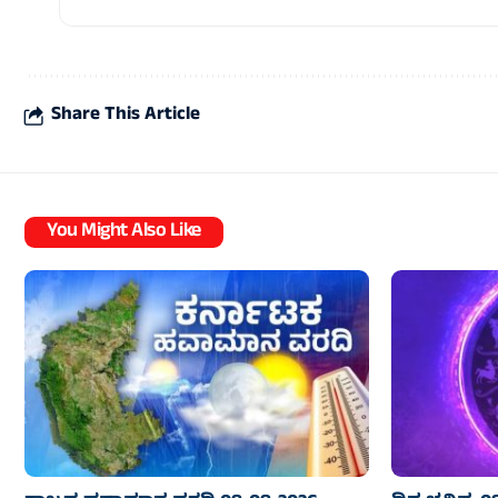
Share This Article
You Might Also Like