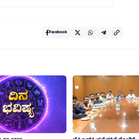
Facebook