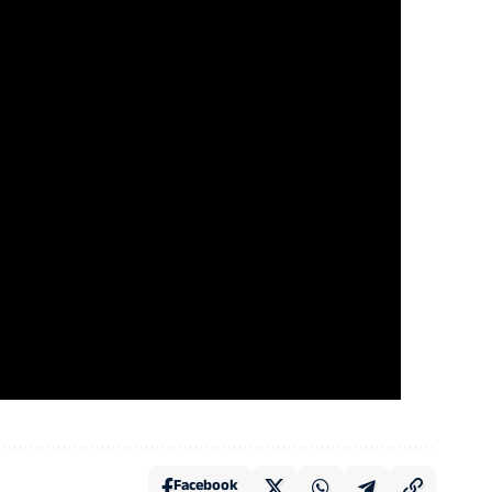
Facebook