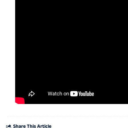
Share This Article