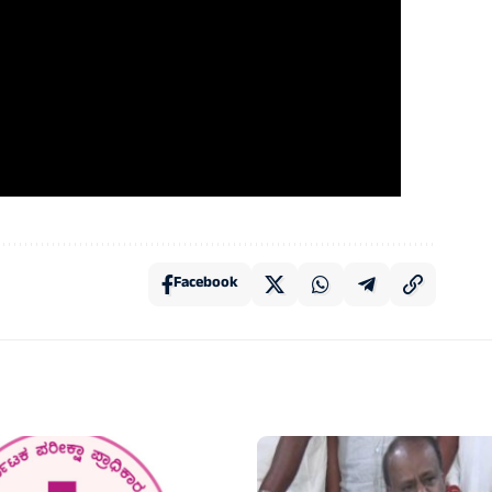
Facebook