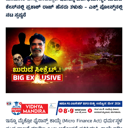
ಕೇಸ್‌ನಲ್ಲಿ ಪ್ರಕಾಶ್‌ ರಾಜ್‌ ಹೆಸರು ತಳುಕು – ಎಕ್ಸ್‌ ಪೋಸ್ಟ್‌ನಲ್ಲಿ
ನಟ ಸ್ಪಷ್ಟನೆ
ಇನ್ನೂ ಮೈಕ್ರೋ ಫೈನಾನ್ಸ್ ಕಾಯ್ದೆ (Micro Finance Act) ಧರ್ಮಸ್ಥಳ