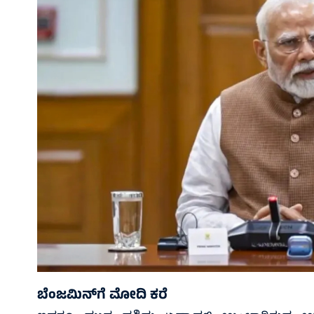
ಬೆಂಜಮಿನ್‌ಗೆ ಮೋದಿ ಕರೆ