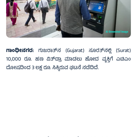
ಗಾಂಧೀನಗರ:
ಗುಜರಾತ್‌ನ (Gujarat) ಸೂರತ್‌ನಲ್ಲಿ (Surat)
10,000 ರೂ. ಹಣ ವಿತ್‌ಡ್ರಾ ಮಾಡಲು ಹೋದ ವ್ಯಕ್ತಿಗೆ ಎಟಿಎಂ
ದೋಷದಿಂದ 3 ಲಕ್ಷ ರೂ. ಸಿಕ್ಕಿರುವ ಘಟನೆ ನಡೆದಿದೆ.