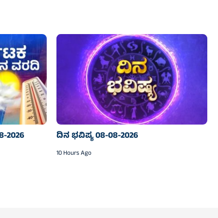
8-2026
ದಿನ ಭವಿಷ್ಯ 08-08-2026
10 Hours Ago