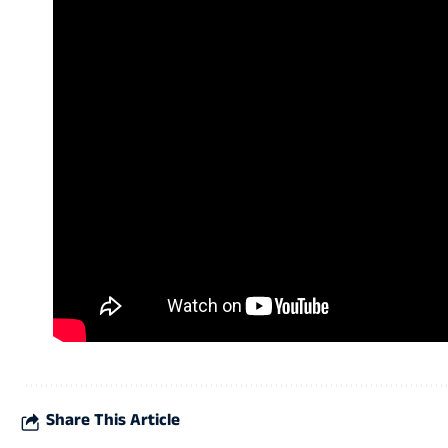
Share This Article