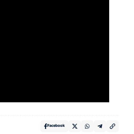
Facebook