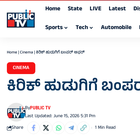
Home
State
LIVE
Latest
Di
Sports
Tech
Automobile
Home
|
Cinema
|
ಕಿರಿಕ್ ಹುಡುಗಿಗೆ ಬಂಪರ್ ಆಫರ್
CINEMA
ಕಿರಿಕ್ ಹುಡುಗಿಗೆ ಬಂ
By
PUBLIC TV
Last Updated: June 15, 2026 5:31 Pm
Share
1 Min Read