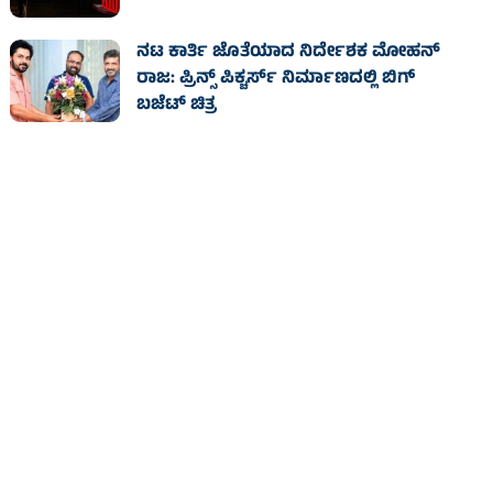
ನಟ ಕಾರ್ತಿ ಜೊತೆಯಾದ ನಿರ್ದೇಶಕ ಮೋಹನ್
ರಾಜ: ಪ್ರಿನ್ಸ್ ಪಿಕ್ಚರ್ಸ್ ನಿರ್ಮಾಣದಲ್ಲಿ ಬಿಗ್
ಬಜೆಟ್ ಚಿತ್ರ