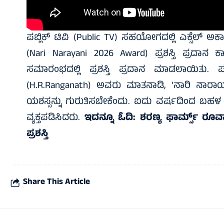
ಪಬ್ಲಿಕ್‌ ಟಿವಿ (Public TV) ಸಹಯೋಗದಲ್ಲಿ ಎಕ್ಸೆಲ್‌ ಅಕ
(Nari Narayani 2026 Award) ಪ್ರಶಸ್ತಿ ಪ್ರದಾನ 
ಸಮಾರಂಭದಲ್ಲಿ ಪ್ರಶಸ್ತಿ ಪ್ರದಾನ ಮಾಡಲಾಯಿತು. ಪಬ್ಲ
(H.R.Ranganath) ಅವರು ಮಾತನಾಡಿ, ‘ನಾರಿ ನಾ
ಯಶಸ್ಸನ್ನು ಗುರುತಿಸಬೇಕೆಂದು. ಐದು ವರ್ಷದಿಂದ ಬಹಳ
ವ್ಯಕ್ತಪಡಿಸಿದರು.
ಇದನ್ನೂ ಓದಿ:
ಶರಣ್ಯ ಫಾರ್ಮ್ಸ್ ರೂವ
ಪ್ರಶಸ್ತಿ
Share This Article