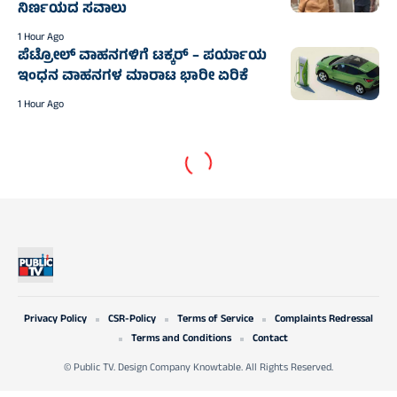
ನಿರ್ಣಯದ ಸವಾಲು
1 Hour Ago
ಪೆಟ್ರೋಲ್ ವಾಹನಗಳಿಗೆ ಟಕ್ಕರ್ – ಪರ್ಯಾಯ
ಇಂಧನ ವಾಹನಗಳ ಮಾರಾಟ ಭಾರೀ ಏರಿಕೆ
1 Hour Ago
Privacy Policy
CSR-Policy
Terms of Service
Complaints Redressal
Terms and Conditions
Contact
© Public TV. Design Company Knowtable. All Rights Reserved.