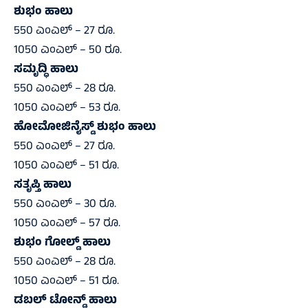
ಶುಭಂ ಹಾಲು
550 ಎಂಎಲ್‌ – 27 ರೂ.
1050 ಎಂಎಲ್‌ – 50 ರೂ.
ಸಮೃದ್ಧಿ ಹಾಲು
550 ಎಂಎಲ್‌ – 28 ರೂ.
1050 ಎಂಎಲ್‌ – 53 ರೂ.
ಹೋಮೋಜಿನೈಸ್ಡ್‌ ಶುಭಂ ಹಾಲು
550 ಎಂಎಲ್‌ – 27 ರೂ.
1050 ಎಂಎಲ್‌ – 51 ರೂ.
ಸತೃಪ್ತಿ ಹಾಲು
550 ಎಂಎಲ್‌ – 30 ರೂ.
1050 ಎಂಎಲ್‌ – 57 ರೂ.
ಶುಭಂ ಗೋಲ್ಡ್‌ ಹಾಲು
550 ಎಂಎಲ್‌ – 28 ರೂ.
1050 ಎಂಎಲ್‌ – 51 ರೂ.
ಡಬಲ್‌ ಟೋನ್ಡ್‌ ಹಾಲು