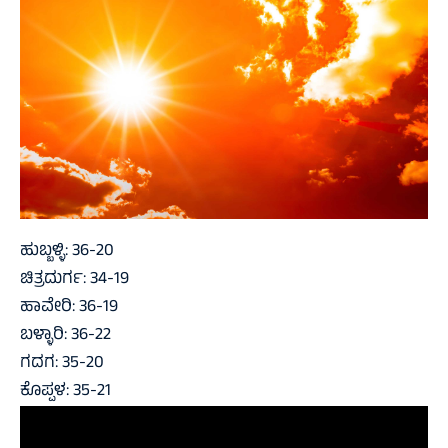
ಹುಬ್ಬಳ್ಳಿ: 36-20
ಚಿತ್ರದುರ್ಗ: 34-19
ಹಾವೇರಿ: 36-19
ಬಳ್ಳಾರಿ: 36-22
ಗದಗ: 35-20
ಕೊಪ್ಪಳ: 35-21