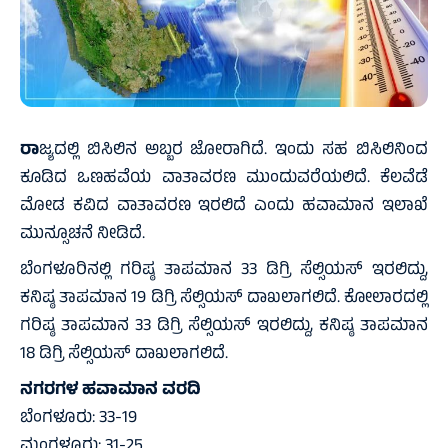
ರಾ
ಜ್ಯದಲ್ಲಿ ಬಿಸಿಲಿನ ಅಬ್ಬರ ಜೋರಾಗಿದೆ. ಇಂದು ಸಹ ಬಿಸಿಲಿನಿಂದ
ಕೂಡಿದ ಒಣಹವೆಯ ವಾತಾವರಣ ಮುಂದುವರೆಯಲಿದೆ. ಕೆಲವೆಡೆ
ಮೋಡ ಕವಿದ ವಾತಾವರಣ ಇರಲಿದೆ ಎಂದು ಹವಾಮಾನ ಇಲಾಖೆ
ಮುನ್ಸೂಚನೆ ನೀಡಿದೆ.
ಬೆಂಗಳೂರಿನಲ್ಲಿ ಗರಿಷ್ಠ ತಾಪಮಾನ 33 ಡಿಗ್ರಿ ಸೆಲ್ಸಿಯಸ್ ಇರಲಿದ್ದು,
ಕನಿಷ್ಠ ತಾಪಮಾನ 19 ಡಿಗ್ರಿ ಸೆಲ್ಸಿಯಸ್ ದಾಖಲಾಗಲಿದೆ. ಕೋಲಾರದಲ್ಲಿ
ಗರಿಷ್ಠ ತಾಪಮಾನ 33 ಡಿಗ್ರಿ ಸೆಲ್ಸಿಯಸ್ ಇರಲಿದ್ದು, ಕನಿಷ್ಠ ತಾಪಮಾನ
18 ಡಿಗ್ರಿ ಸೆಲ್ಸಿಯಸ್ ದಾಖಲಾಗಲಿದೆ.
ನಗರಗಳ ಹವಾಮಾನ ವರದಿ
ಬೆಂಗಳೂರು: 33-19
ಮಂಗಳೂರು: 31-25