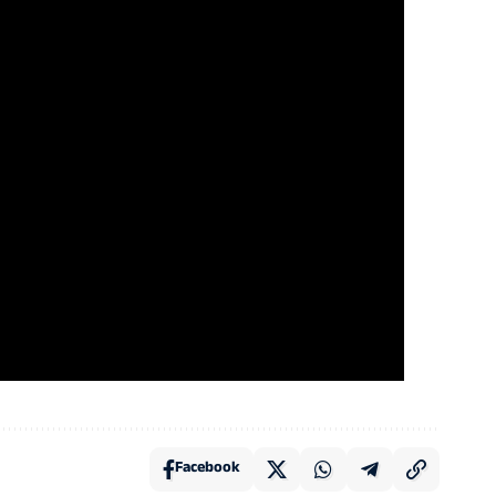
Facebook