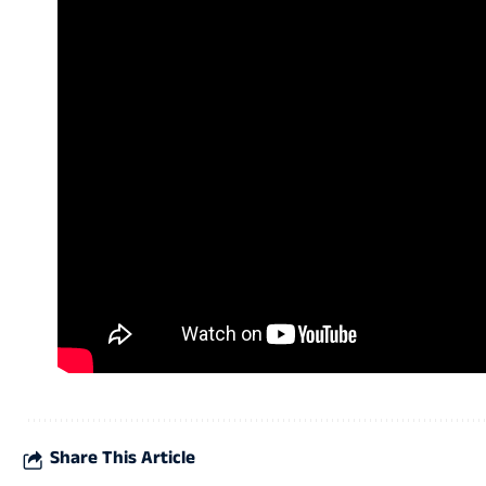
Share This Article