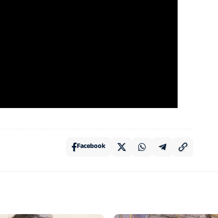
Facebook