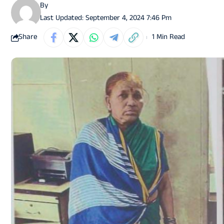
By
Last Updated: September 4, 2024 7:46 Pm
Share
1 Min Read