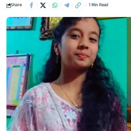
Share
1 Min Read