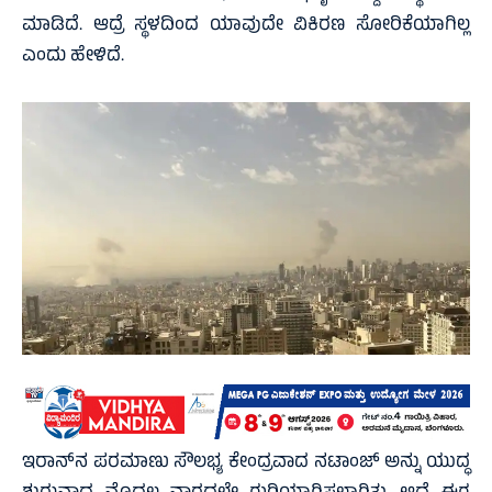
ಮಾಡಿದೆ. ಆದ್ರೆ ಸ್ಥಳದಿಂದ ಯಾವುದೇ ವಿಕಿರಣ ಸೋರಿಕೆಯಾಗಿಲ್ಲ
ಎಂದು ಹೇಳಿದೆ.
ಇರಾನ್‌ನ ಪರಮಾಣು ಸೌಲಭ್ಯ ಕೇಂದ್ರವಾದ ನಟಾಂಜ್‌ ಅನ್ನು ಯುದ್ಧ