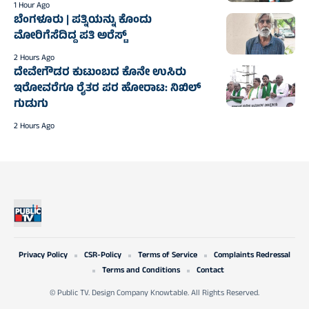
1 Hour Ago
ಬೆಂಗಳೂರು | ಪತ್ನಿಯನ್ನು ಕೊಂದು
ಮೋರಿಗೆಸೆದಿದ್ದ ಪತಿ ಅರೆಸ್ಟ್‌
2 Hours Ago
ದೇವೇಗೌಡರ ಕುಟುಂಬದ ಕೊನೇ ಉಸಿರು
ಇರೋವರೆಗೂ ರೈತರ ಪರ ಹೋರಾಟ: ನಿಖಿಲ್
ಗುಡುಗು
2 Hours Ago
Privacy Policy
CSR-Policy
Terms of Service
Complaints Redressal
Terms and Conditions
Contact
© Public TV. Design Company Knowtable. All Rights Reserved.