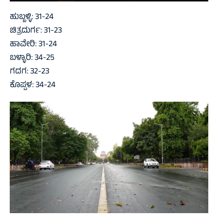
ಹುಬ್ಬಳ್ಳಿ: 31-24
ಚಿತ್ರದುರ್ಗ: 31-23
ಹಾವೇರಿ: 31-24
ಬಳ್ಳಾರಿ: 34-25
ಗದಗ: 32-23
ಕೊಪ್ಪಳ: 34-24