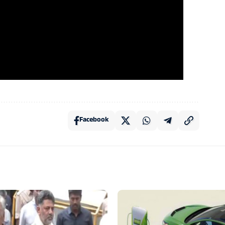
Facebook