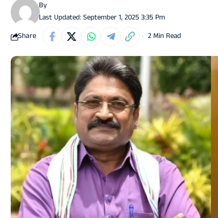
By
Last Updated: September 1, 2025 3:35 Pm
Share
2 Min Read