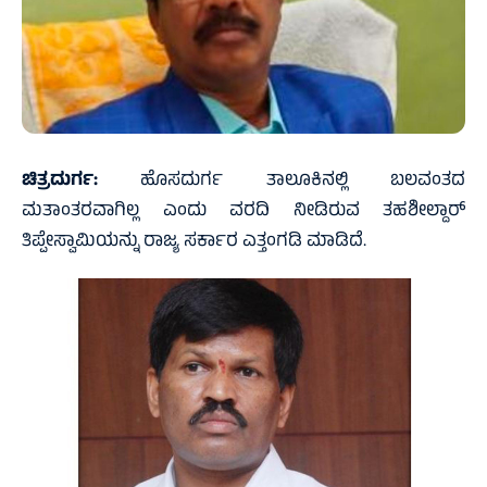
ಚಿತ್ರದುರ್ಗ:
ಹೊಸದುರ್ಗ ತಾಲೂಕಿನಲ್ಲಿ ಬಲವಂತದ
ಮತಾಂತರವಾಗಿಲ್ಲ ಎಂದು ವರದಿ ನೀಡಿರುವ ತಹಶೀಲ್ದಾರ್
ತಿಪ್ಪೇಸ್ವಾಮಿಯನ್ನು ರಾಜ್ಯ ಸರ್ಕಾರ ಎತ್ತಂಗಡಿ ಮಾಡಿದೆ.