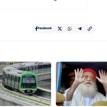
Facebook