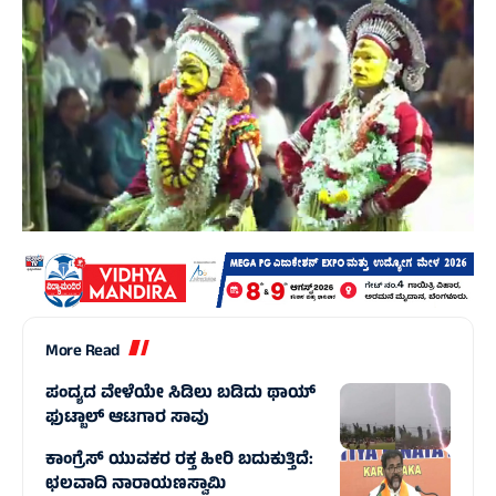
More Read
ಪಂದ್ಯದ ವೇಳೆಯೇ ಸಿಡಿಲು ಬಡಿದು ಥಾಯ್‌
ಫುಟ್ಬಾಲ್‌ ಆಟಗಾರ ಸಾವು
ಕಾಂಗ್ರೆಸ್ ಯುವಕರ ರಕ್ತ ಹೀರಿ ಬದುಕುತ್ತಿದೆ:
ಛಲವಾದಿ ನಾರಾಯಣಸ್ವಾಮಿ