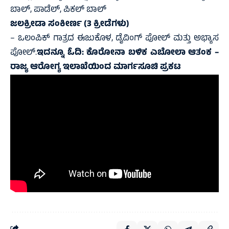
ಬಾಲ್, ಪಾಡೆಲ್, ಪಿಕಲ್ ಬಾಲ್
ಜಲಕ್ರೀಡಾ ಸಂಕೀರ್ಣ (3 ಕ್ರೀಡೆಗಳು)
– ಒಲಂಪಿಕ್ ಗಾತ್ರದ ಈಜುಕೊಳ, ಡೈವಿಂಗ್ ಪೋಲ್ ಮತ್ತು ಅಭ್ಯಾಸ
ಪೋಲ್.
ಇದನ್ನೂ ಓದಿ:
ಕೊರೋನಾ ಬಳಿಕ ಎಬೋಲಾ ಆತಂಕ –
ರಾಜ್ಯ ಆರೋಗ್ಯ ಇಲಾಖೆಯಿಂದ ಮಾರ್ಗಸೂಚಿ ಪ್ರಕಟ