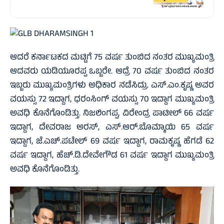
ಆದರೆ ಕರ್ನಾಟಕದ ಮಟ್ಟಿಗೆ 75 ವರ್ಷ ತುಂಬಿದ ನಂತರ ಮುಖ್ಯಮಂತ್ರಿ
ಆದವರು ಯಡಿಯೂರಪ್ಪ ಒಬ್ಬರೇ. ಆದ್ರೆ 70 ವರ್ಷ ತುಂಬಿದ ನಂತರ
ಇಬ್ಬರು ಮುಖ್ಯಮಂತ್ರಿಗಳು ಅಧಿಕಾರ ನಡೆಸಿದ್ರು. ಎಸ್.ಎಂ.ಕೃಷ್ಣ ಅವರ
ವಯಸ್ಸು 72 ಇದ್ದಾಗ, ಧರಂಸಿಂಗ್ ವಯಸ್ಸು 70 ಇದ್ದಾಗ ಮುಖ್ಯಮಂತ್ರಿ
ಅವಧಿ ಕೊನೆಗೊಂಡಿತ್ತು. ನಿಜಲಿಂಗಪ್ಪ, ವಿರೇಂದ್ರ ಪಾಟೀಲ್ 66 ವರ್ಷ
ಇದ್ದಾಗ, ದೇವರಾಜ ಅರಸ್, ಎಸ್.ಆರ್.ಬೊಮ್ಮಾಯಿ 65 ವರ್ಷ
ಇದ್ದಾಗ, ಜೆ.ಎಚ್.ಪಟೇಲ್ 69 ವರ್ಷ ಇದ್ದಾಗ, ರಾಮಕೃಷ್ಣ ಹೆಗಡೆ 62
ವರ್ಷ ಇದ್ದಾಗ, ಹೆಚ್.ಡಿ.ದೇವೇಗೌಡ 61 ವರ್ಷ ಇದ್ದಾಗ ಮುಖ್ಯಮಂತ್ರಿ
ಅವಧಿ ಕೊನೆಗೊಂಡಿತ್ತು.