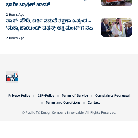
ಭಾರೀ ಟ್ರಾಫಿಕ್‌ ಜಾಮ್
2 Hours Ago
ಪಾಕ್, ಸೌದಿ, ಟರ್ಕಿ ನಡುವೆ ರಕ್ಷಣಾ ಒಪ್ಪಂದ –
‘ಮೆಕ್ಕಾ ಜಾಯಿಂಟ್ ಡಿಫೆನ್ಸ್ ಅಗ್ರಿಮೆಂಟ್’ಗೆ ಸಹಿ
2 Hours Ago
Privacy Policy
CSR-Policy
Terms of Service
Complaints Redressal
Terms and Conditions
Contact
© Public TV. Design Company Knowtable. All Rights Reserved.