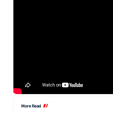
More Read