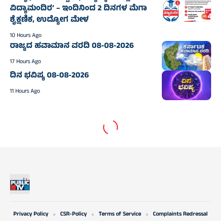
ವಿದ್ಯಾಮಂದಿರ’ – ಇಂದಿನಿಂದ 2 ದಿನಗಳ ಮೆಗಾ
ಶೈಕ್ಷಣಿಕ, ಉದ್ಯೋಗ ಮೇಳ
10 Hours Ago
ರಾಜ್ಯದ ಹವಾಮಾನ ವರದಿ 08-08-2026
17 Hours Ago
ದಿನ ಭವಿಷ್ಯ 08-08-2026
11 Hours Ago
Privacy Policy
CSR-Policy
Terms of Service
Complaints Redressal