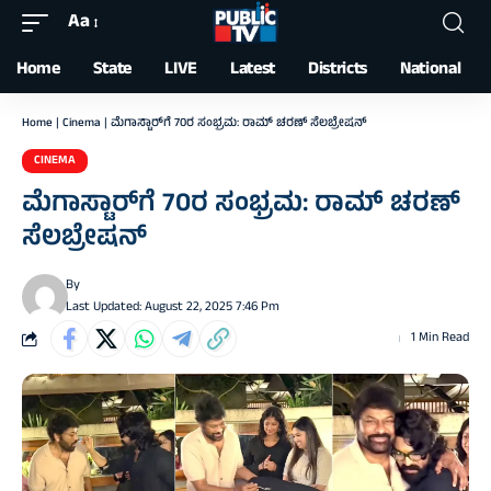
Aa
Font
Resizer
Home
State
LIVE
Latest
Districts
National
Home
|
Cinema
|
ಮೆಗಾಸ್ಟಾರ್‌ಗೆ 70ರ ಸಂಭ್ರಮ: ರಾಮ್‌ ಚರಣ್ ಸೆಲಬ್ರೇಷನ್
CINEMA
ಮೆಗಾಸ್ಟಾರ್‌ಗೆ 70ರ ಸಂಭ್ರಮ: ರಾಮ್‌ ಚರಣ್
ಸೆಲಬ್ರೇಷನ್
By
Last Updated: August 22, 2025 7:46 Pm
1 Min Read