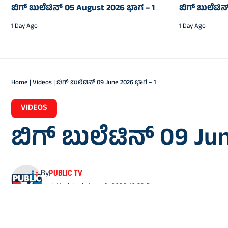
ಬಿಗ್‌ ಬುಲೆಟಿನ್‌ 05 August 2026 ಭಾಗ – 1
ಬಿಗ್‌ ಬುಲೆಟಿ
1 Day Ago
1 Day Ago
Home
|
Videos
|
ಬಿಗ್‌ ಬುಲೆಟಿನ್‌ 09 June 2026 ಭಾಗ – 1
VIDEOS
ಬಿಗ್‌ ಬುಲೆಟಿನ್‌ 09 J
By
PUBLIC TV
Last Updated: June 9, 2026 10:33 Pm
Share
0 Min Read