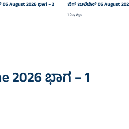
ನ್‌ 05 August 2026 ಭಾಗ – 2
ಬಿಗ್‌ ಬುಲೆಟಿನ್‌ 05 August 20
1 Day Ago
une 2026 ಭಾಗ – 1