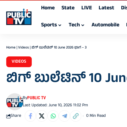
Home
State
LIVE
Latest
Di
Sports
Tech
Automobile
Home
|
Videos
|
ಬಿಗ್‌ ಬುಲೆಟಿನ್‌ 10 June 2026 ಭಾಗ – 3
VIDEOS
ಬಿಗ್‌ ಬುಲೆಟಿನ್‌ 10 J
By
PUBLIC TV
Last Updated: June 10, 2026 11:02 Pm
Share
0 Min Read