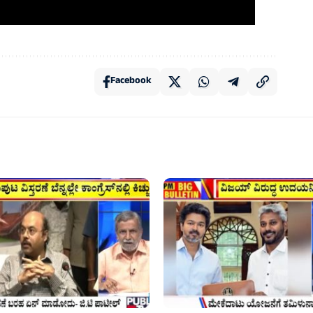
Facebook