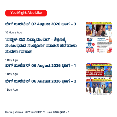
You Might Also Like
ಬಿಗ್‌ ಬುಲೆಟಿನ್‌ 07 August 2026 ಭಾಗ – 3
10 Hours Ago
ʻಪಬ್ಲಿಕ್‌ ಟಿವಿ ವಿದ್ಯಾಮಂದಿರʼ – ಶಿಕ್ಷಣಕ್ಕೆ
ಸಂಬಂಧಿಸಿದ ಸಂಪೂರ್ಣ ಮಾಹಿತಿ ಪಡೆಯಲು
ಸುವರ್ಣಾವಕಾಶ
1 Day Ago
ಬಿಗ್‌ ಬುಲೆಟಿನ್‌ 06 August 2026 ಭಾಗ – 1
1 Day Ago
ಬಿಗ್‌ ಬುಲೆಟಿನ್‌ 06 August 2026 ಭಾಗ – 2
1 Day Ago
Home
|
Videos
|
ಬಿಗ್‌ ಬುಲೆಟಿನ್‌ 01 June 2026 ಭಾಗ – 1