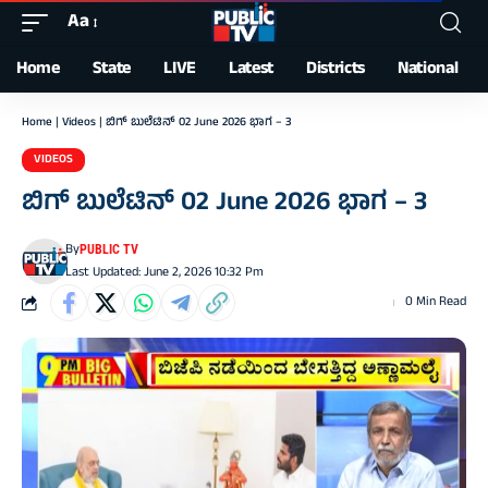
Aa
Font
Resizer
Home
State
LIVE
Latest
Districts
National
Home
|
Videos
|
ಬಿಗ್‌ ಬುಲೆಟಿನ್‌ 02 June 2026 ಭಾಗ – 3
VIDEOS
ಬಿಗ್‌ ಬುಲೆಟಿನ್‌ 02 June 2026 ಭಾಗ – 3
By
PUBLIC TV
Last Updated: June 2, 2026 10:32 Pm
0 Min Read