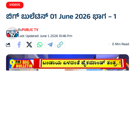
VIDEOS
ಬಿಗ್‌ ಬುಲೆಟಿನ್‌ 01 June 2026 ಭಾಗ – 1
By
PUBLIC TV
Last Updated: June 1, 2026 10:46 Pm
0 Min Read