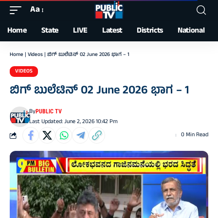
Aa
Font
Resizer
Home
State
LIVE
Latest
Districts
National
Home
|
Videos
|
ಬಿಗ್‌ ಬುಲೆಟಿನ್‌ 02 June 2026 ಭಾಗ – 1
VIDEOS
ಬಿಗ್‌ ಬುಲೆಟಿನ್‌ 02 June 2026 ಭಾಗ – 1
By
PUBLIC TV
Last Updated: June 2, 2026 10:42 Pm
0 Min Read