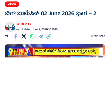
VIDEOS
ಬಿಗ್‌ ಬುಲೆಟಿನ್‌ 02 June 2026 ಭಾಗ – 2
By
PUBLIC TV
Last Updated: June 2, 2026 10:39 Pm
0 Min Read