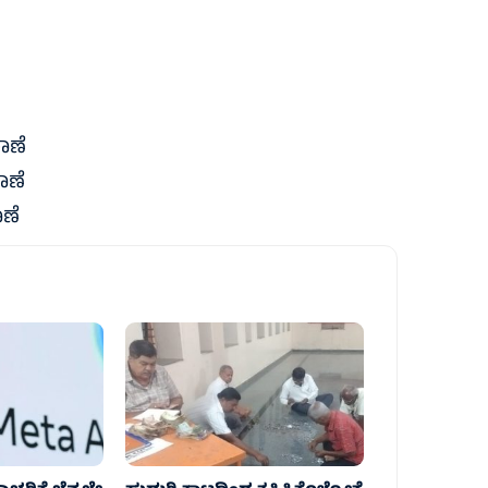
ಾಣೆ
ಾಣೆ
ಣೆ