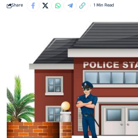
Share
1 Min Read