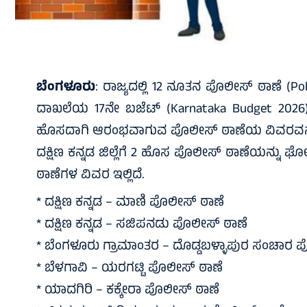
ಬೆಂಗಳೂರು
: ರಾಜ್ಯದಲ್ಲಿ 12 ನೂತನ ಪೊಲೀಸ್ ಠಾಣೆ (Poli
ದಾಖಲೆಯ 17ನೇ ಬಜೆಟ್ (Karnataka Budget 2026) 
ಹೊಸದಾಗಿ ಆರಂಭವಾಗುವ ಪೊಲೀಸ್ ಠಾಣೆಯ ವಿವರವನ್
ದಕ್ಷಿಣ ಕನ್ನಡ ಜಿಲ್ಲೆಗೆ 2 ಹೊಸ ಪೊಲೀಸ್ ಠಾಣೆಯನ್ನು
ಠಾಣೆಗಳ ವಿವರ ಇಲ್ಲಿದೆ.
* ದಕ್ಷಿಣ ಕನ್ನಡ – ಮಾಣಿ ಪೊಲೀಸ್ ಠಾಣೆ
* ದಕ್ಷಿಣ ಕನ್ನಡ – ಸಜಿಪನಡು ಪೊಲೀಸ್ ಠಾಣೆ
* ಬೆಂಗಳೂರು ಗ್ರಾಮಾಂತರ – ದೊಡ್ಡಬಳ್ಳಾಪುರ ಸಂಚಾರ 
* ಬೆಳಗಾವಿ – ಯರಗಟ್ಟಿ ಪೊಲೀಸ್ ಠಾಣೆ
* ಯಾದಗಿರಿ – ಕಕ್ಕೇರಾ ಪೊಲೀಸ್ ಠಾಣೆ