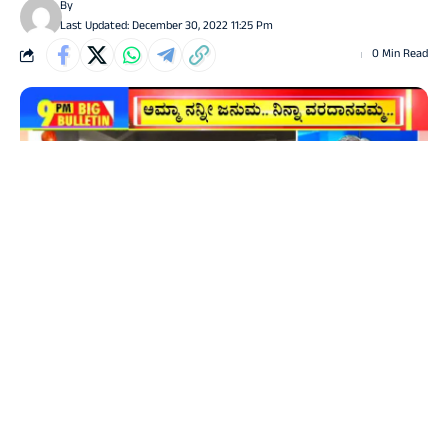
By
Last Updated: December 30, 2022 11:25 Pm
0 Min Read