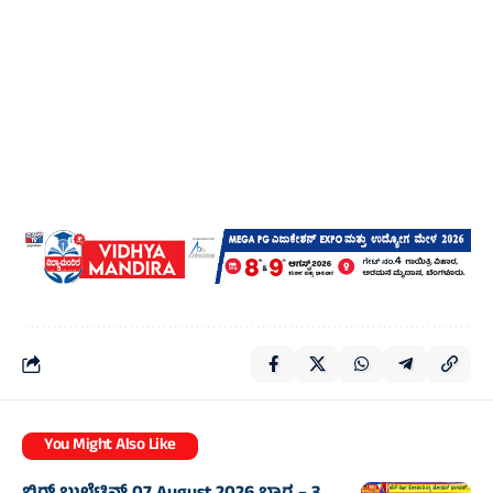
You Might Also Like