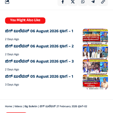
You Might Also Like
ಬಿಗ್‌ ಬುಲೆಟಿನ್‌ 06 August 2026 ಭಾಗ – 1
2 Days Ago
ಬಿಗ್‌ ಬುಲೆಟಿನ್‌ 06 August 2026 ಭಾಗ – 2
2 Days Ago
ಬಿಗ್‌ ಬುಲೆಟಿನ್‌ 06 August 2026 ಭಾಗ – 3
2 Days Ago
ಬಿಗ್‌ ಬುಲೆಟಿನ್‌ 05 August 2026 ಭಾಗ – 1
3 Days Ago
Home
|
Videos
|
Big Bulletin
|
ಬಿಗ್‌ ಬುಲೆಟಿನ್‌ 27 February 2026 ಭಾಗ-02